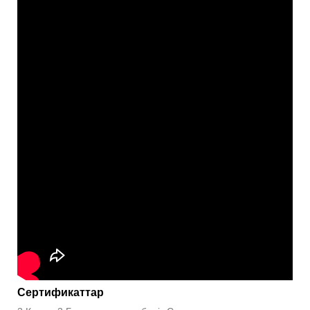
Сертификаттар